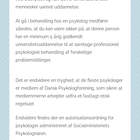
mennesker uanset uddannelse.
At gå i behandling hos en psykolog medfører
således, at du kan være sikker på, at denne person
har en minimum 5 årig godkendt
universitetsuddannelse til at varetage professionel
psykologisk behandling af forskellige
problemstillinger.
Det er endvidere en tryghed, at de fleste psykologer
er medlem af Dansk Psykologforening, som sikrer at
medlemmerne arbejder udfra et fastlagt etisk
regelsæt
Endvidere findes der en autorisationsordning for
psykologer administreret af Socialministeriets
Psykolognævn.