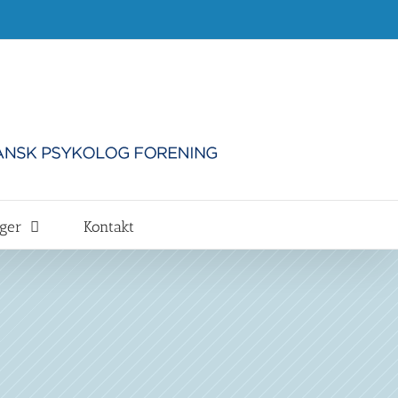
nger
Kontakt